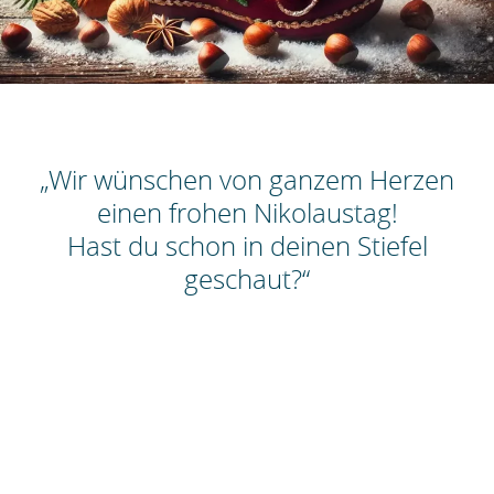
„Wir wünschen von ganzem Herzen
einen frohen Nikolaustag!
Hast du schon in deinen Stiefel
geschaut?“