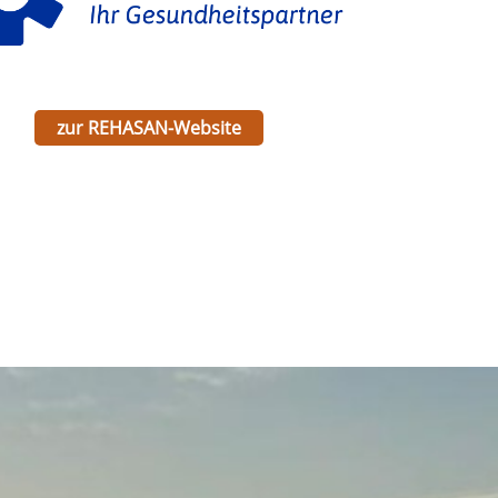
zur REHASAN-Website