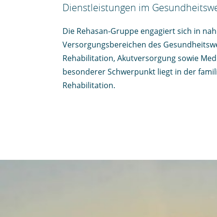
Dienstleistungen im Gesundheitswes
Die Rehasan-Gruppe engagiert sich in nah
Versorgungsbereichen des Gesundheitswe
Rehabilitation, Akutversorgung sowie Med
besonderer Schwerpunkt liegt in der famil
Rehabilitation.