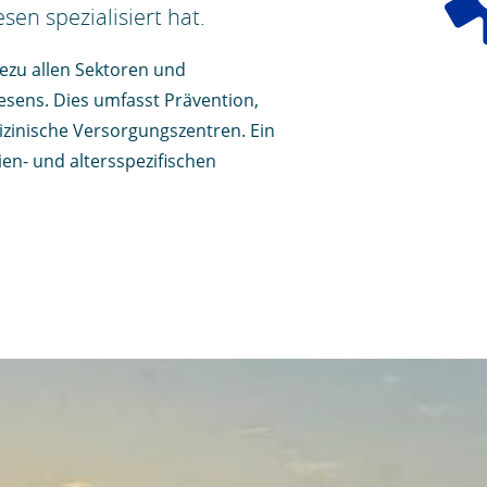
en spezialisiert hat.
ezu allen Sektoren und
sens. Dies umfasst Prävention,
izinische Versorgungszentren. Ein
ien- und altersspezifischen