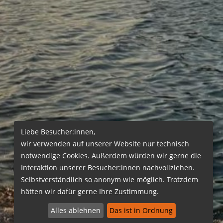
Liebe Besucher:innen,
wir verwenden auf unserer Website nur technisch
notwendige Cookies. Außerdem würden wir gerne die
Interaktion unserer Besucher:innen nachvollziehen.
Selbstverständlich so anonym wie möglich. Trotzdem
hätten wir dafür gerne Ihre Zustimmung.
Alles ablehnen
Das ist in Ordnung