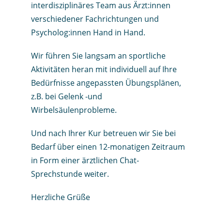
interdisziplinäres Team aus Ärzt:innen
verschiedener Fachrichtungen und
Psycholog:innen Hand in Hand.
Wir führen Sie langsam an sportliche
Aktivitäten heran mit individuell auf Ihre
Bedürfnisse angepassten Übungsplänen,
z.B. bei Gelenk -und
Wirbelsäulenprobleme.
Und nach Ihrer Kur betreuen wir Sie bei
Bedarf über einen 12-monatigen Zeitraum
in Form einer ärztlichen Chat-
Sprechstunde weiter.
Herzliche Grüße