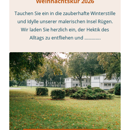
Weihnachtskur 2026
Tauchen Sie ein in die zauberhafte Winterstille
und Idylle unserer malerischen Insel Rügen.
Wir laden Sie herzlich ein, der Hektik des
Alltags zu entfliehen und ………….