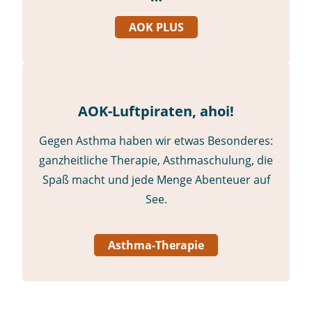
AOK PLUS
AOK-Luftpiraten, ahoi!
Gegen Asthma haben wir etwas Besonderes:
ganzheitliche Therapie, Asthmaschulung, die
Spaß macht und jede Menge Abenteuer auf
See.
Asthma-Therapie