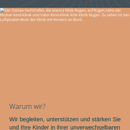
Warum wir?
Wir begleiten, unterstützen und stärken Sie
und Ihre Kinder in ihrer unverwechselbaren