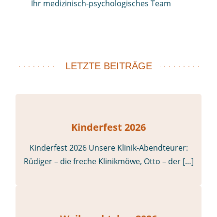
Ihr medizinisch-psychologisches Team
LETZTE BEITRÄGE
Kinderfest 2026
Kinderfest 2026 Unsere Klinik-Abendteurer:
Rüdiger – die freche Klinikmöwe, Otto – der […]