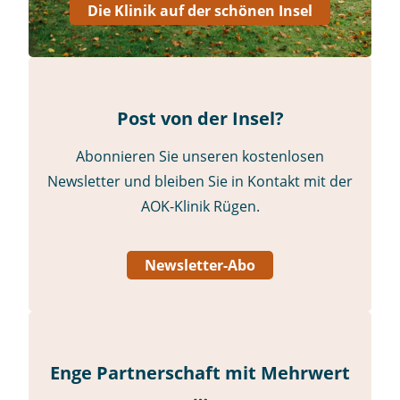
Die Klinik auf der schönen Insel
Post von der Insel?
Abonnieren Sie unseren kostenlosen
Newsletter und bleiben Sie in Kontakt mit der
AOK-Klinik Rügen.
Newsletter-Abo
Enge Partnerschaft mit Mehrwert
…