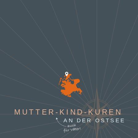
MUTTER-KIND-KUREN
AN DER OSTSEE