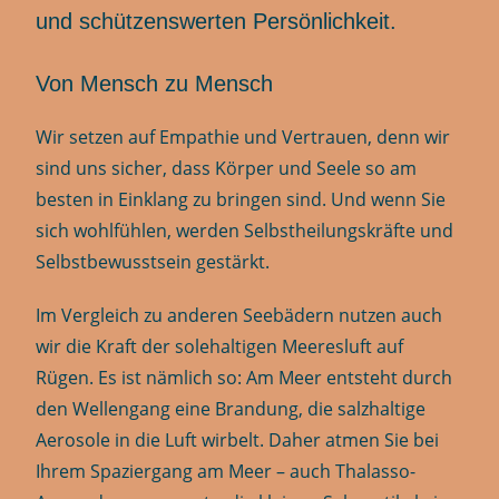
und schützenswerten Persönlichkeit.
Von Mensch zu Mensch
Wir setzen auf Empathie und Vertrauen, denn wir
sind uns sicher, dass Körper und Seele so am
besten in Einklang zu bringen sind. Und wenn Sie
sich wohlfühlen, werden Selbstheilungskräfte und
Selbstbewusstsein gestärkt.
Im Vergleich zu anderen Seebädern nutzen auch
wir die Kraft der solehaltigen Meeresluft auf
Rügen. Es ist nämlich so: Am Meer entsteht durch
den Wellengang eine Brandung, die salzhaltige
Aerosole in die Luft wirbelt. Daher atmen Sie bei
Ihrem Spaziergang am Meer – auch Thalasso-