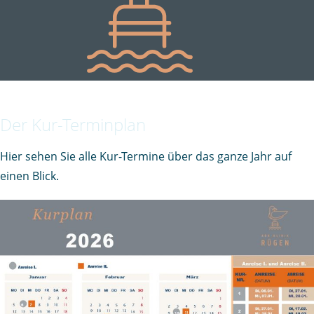
Der Kur-Terminplan
Hier sehen Sie alle Kur-Termine über das ganze Jahr auf
einen Blick.