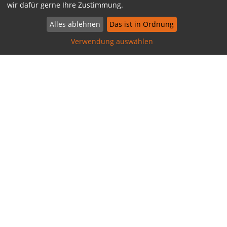
wir dafür gerne Ihre Zustimmung.
Alles ablehnen
Das ist in Ordnung
Verwendung auswählen