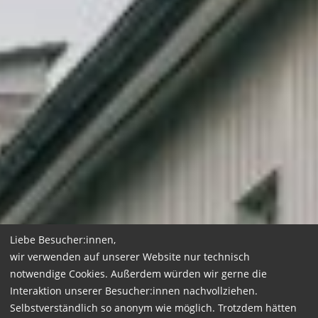
Liebe Besucher:innen,
wir verwenden auf unserer Website nur technisch
notwendige Cookies. Außerdem würden wir gerne die
Interaktion unserer Besucher:innen nachvollziehen.
Selbstverständlich so anonym wie möglich. Trotzdem hätten