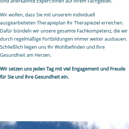
sind anerkannte Expert:innen auf ihrem Fachgebiet.
Wir wollen, dass Sie mit unserem individuell
ausgearbeiteten Therapieplan Ihr Therapieziel erreichen.
Dafür bündeln wir unsere gesamte Fachkompetenz, die wir
durch regelmäßige Fortbildungen immer weiter ausbauen.
Schließlich liegen uns Ihr Wohlbefinden und Ihre
Gesundheit am Herzen.
Wir setzen uns jeden Tag mit viel Engagement und Freude
für Sie und Ihre Gesundheit ein.