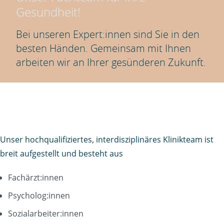
Gesundheit!
Bei unseren Expert:innen sind Sie in den
besten Händen. Gemeinsam mit Ihnen
arbeiten wir an Ihrer gesünderen Zukunft.
Unser hochqualifiziertes, interdisziplinäres Klinikteam ist
breit aufgestellt und besteht aus
Fachärzt:innen
Psycholog:innen
Sozialarbeiter:innen