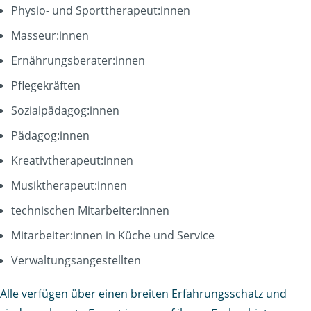
Physio- und Sporttherapeut:innen
Masseur:innen
Ernährungsberater:innen
Pflegekräften
Sozialpädagog:innen
Pädagog:innen
Kreativtherapeut:innen
Musiktherapeut:innen
technischen Mitarbeiter:innen
Mitarbeiter:innen in Küche und Service
Verwaltungsangestellten
Alle verfügen über einen breiten Erfahrungsschatz und