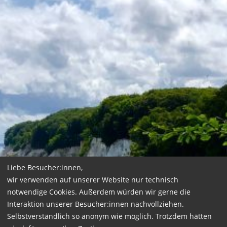
Liebe Besucher:innen,
wir verwenden auf unserer Website nur technisch
notwendige Cookies. Außerdem würden wir gerne die
Interaktion unserer Besucher:innen nachvollziehen.
Selbstverständlich so anonym wie möglich. Trotzdem hätten