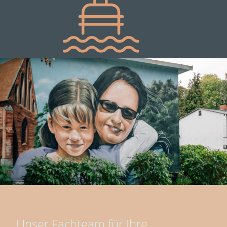
Unser Fachteam für Ihre