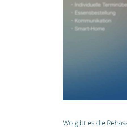
Wo gibt es die Reha