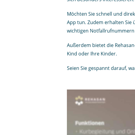
Möchten Sie schnell und dire
App tun. Zudem erhalten Sie 
wichtigen Notfallrufnummern fü
Außerdem bietet die Rehasan-A
Kind oder Ihre Kinder.
Seien Sie gespannt darauf, wa