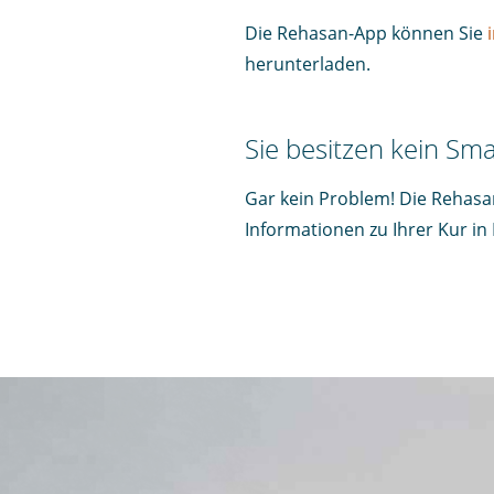
Die Rehasan-App können Sie
herunterladen.
Sie besitzen kein Sm
Gar kein Problem! Die Rehasan
Informationen zu Ihrer Kur in