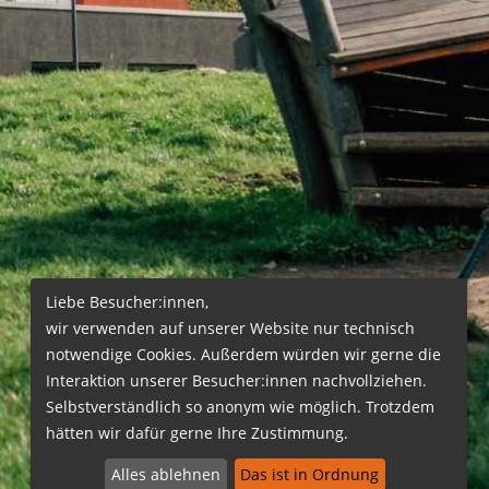
Liebe Besucher:innen,
wir verwenden auf unserer Website nur technisch
notwendige Cookies. Außerdem würden wir gerne die
Interaktion unserer Besucher:innen nachvollziehen.
Selbstverständlich so anonym wie möglich. Trotzdem
hätten wir dafür gerne Ihre Zustimmung.
Alles ablehnen
Das ist in Ordnung