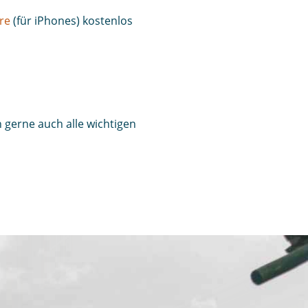
re
(für iPhones) kostenlos
 gerne auch alle wichtigen