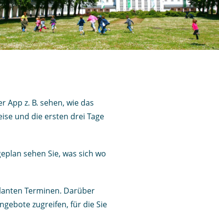
r App z. B. sehen, wie das
ise und die ersten drei Tage
geplan sehen Sie, was sich wo
eplanten Terminen. Darüber
ngebote zugreifen, für die Sie