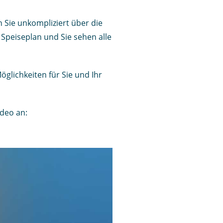
Sie unkompliziert über die
Speiseplan und Sie sehen alle
öglichkeiten für Sie und Ihr
ideo an: