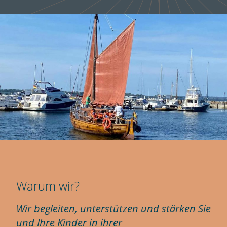
Warum wir?
Wir begleiten, unterstützen und stärken Sie
und Ihre Kinder in ihrer