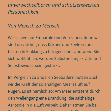
unverwechselbaren und schützenswerten
Persönlichkeit.
Von Mensch zu Mensch
Wir setzen auf Empathie und Vertrauen, denn wir
sind uns sicher, dass Körper und Seele so am
besten in Einklang zu bringen sind. Und wenn Sie
sich wohlfühlen, werden Selbstheilungskräfte und
Selbstbewusstsein gestärkt.
Im Vergleich zu anderen Seebädern nutzen auch
wir die Kraft der solehaltigen Meeresluft auf
Rügen. Es ist nämlich so: Am Meer entsteht durch
den Wellengang eine Brandung, die salzhaltige
Aerosole in die Luft wirbelt. Daher atmen Sie bei