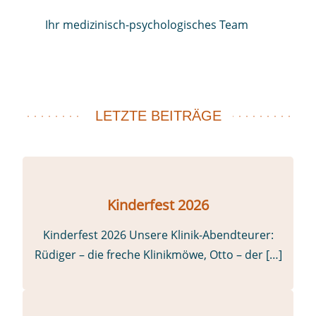
Ihr medizinisch-psychologisches Team
LETZTE BEITRÄGE
Kinderfest 2026
Kinderfest 2026 Unsere Klinik-Abendteurer:
Rüdiger – die freche Klinikmöwe, Otto – der […]