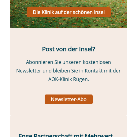
Die Klinik auf der schönen Insel
Post von der Insel?
Abonnieren Sie unseren kostenlosen
Newsletter und bleiben Sie in Kontakt mit der
AOK-Klinik Rügen.
Newsletter-Abo
Enge Partnerschaft mit Mehrwert …