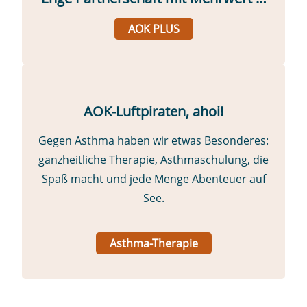
AOK PLUS
AOK-Luftpiraten, ahoi!
Gegen Asthma haben wir etwas Besonderes:
ganzheitliche Therapie, Asthmaschulung, die
Spaß macht und jede Menge Abenteuer auf
See.
Asthma-Therapie