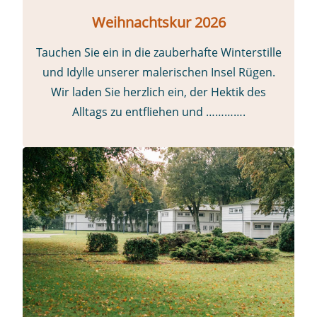
Weihnachtskur 2026
Tauchen Sie ein in die zauberhafte Winterstille
und Idylle unserer malerischen Insel Rügen.
Wir laden Sie herzlich ein, der Hektik des
Alltags zu entfliehen und ………….