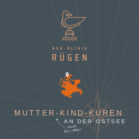
MUTTER-KIND-KUREN
AN DER OSTSEE