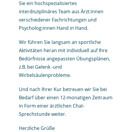
Sie ein hochspezialisiertes
interdisziplinäres Team aus Ärzt:innen
verschiedener Fachrichtungen und
Psycholog:innen Hand in Hand.
Wir führen Sie langsam an sportliche
Aktivitäten heran mit individuell auf Ihre
Bedürfnisse angepassten Übungsplänen,
z.B. bei Gelenk -und
Wirbelsäulenprobleme.
Und nach Ihrer Kur betreuen wir Sie bei
Bedarf über einen 12-monatigen Zeitraum
in Form einer ärztlichen Chat-
Sprechstunde weiter.
Herzliche Grüße