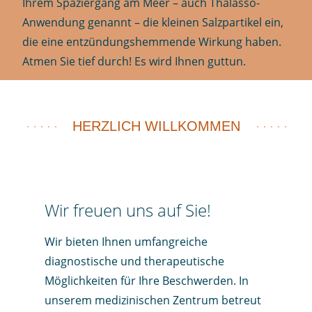
Ihrem Spaziergang am Meer – auch Thalasso-
Anwendung genannt – die kleinen Salzpartikel ein,
die eine entzündungshemmende Wirkung haben.
Atmen Sie tief durch! Es wird Ihnen guttun.
HERZLICH WILLKOMMEN
Wir freuen uns auf Sie!
Wir bieten Ihnen umfangreiche
diagnostische und therapeutische
Möglichkeiten für Ihre Beschwerden. In
unserem medizinischen Zentrum betreut