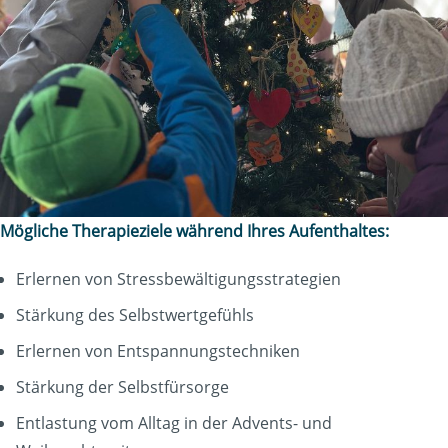
Mögliche Therapieziele während Ihres Aufenthaltes:
Erlernen von Stressbewältigungsstrategien
Stärkung des Selbstwertgefühls
Erlernen von Entspannungstechniken
Stärkung der Selbstfürsorge
Entlastung vom Alltag in der Advents- und