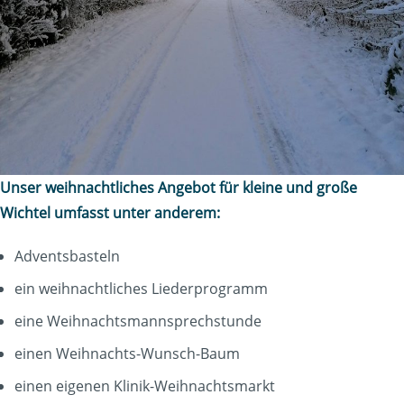
Unser weihnachtliches Angebot für kleine und große
Wichtel umfasst unter anderem:
Adventsbasteln
ein weihnachtliches Liederprogramm
eine Weihnachtsmannsprechstunde
einen Weihnachts-Wunsch-Baum
einen eigenen Klinik-Weihnachtsmarkt