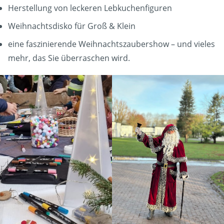
Herstellung von leckeren Lebkuchenfiguren
Weihnachtsdisko für Groß & Klein
eine faszinierende Weihnachtszaubershow – und vieles
mehr, das Sie überraschen wird.