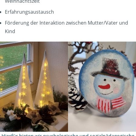
Weihnachtszeit
Erfahrungsaustausch
Förderung der Interaktion zwischen Mutter/Vater und
Kind