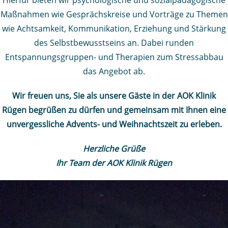
Hierfür bieten wir psychologische und sozialpädagogische
Maßnahmen wie Gesprächskreise und Vorträge zu Themen
wie Achtsamkeit, Kommunikation, Erziehung und Stärkung
des Selbstbewusstseins an. Dabei runden
Entspannungsgruppen- und Therapien zum Stressabbau
das Angebot ab.
Wir freuen uns, Sie als unsere Gäste in der AOK Klinik
Rügen begrüßen zu dürfen und gemeinsam mit Ihnen eine
unvergessliche Advents- und Weihnachtszeit zu erleben.
Herzliche Grüße
Ihr Team der AOK Klinik Rügen