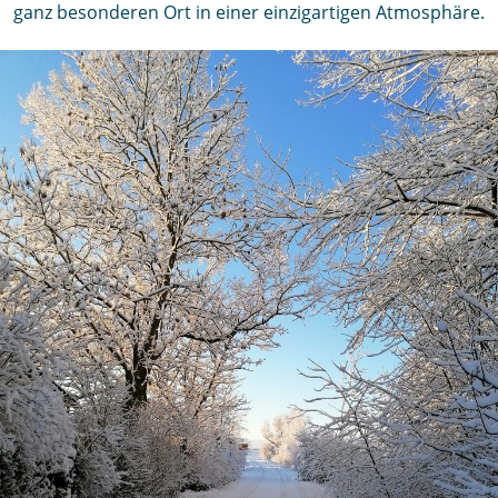
ganz besonderen Ort in einer einzigartigen Atmosphäre.