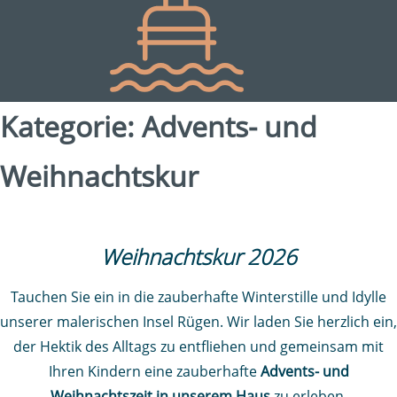
Kategorie:
Advents- und
Weihnachtskur
Weihnachtskur 2026
Tauchen Sie ein in die zauberhafte Winterstille und Idylle
unserer malerischen Insel Rügen. Wir laden Sie herzlich ein,
der Hektik des Alltags zu entfliehen und gemeinsam mit
Ihren Kindern eine zauberhafte
Advents- und
Weihnachtszeit in unserem Haus
zu erleben.