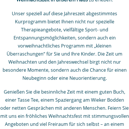
Unser speziell auf diese Jahreszeit abgestimmtes
Kurprogramm bietet Ihnen nicht nur spezielle
Therapieangebote, vielfältige Sport- und
Entspannungsmöglichkeiten, sondern auch ein
vorweihnachtliches Programm mit „kleinen
Überraschungen“ für Sie und Ihre Kinder. Die Zeit um
Weihnachten und den Jahreswechsel birgt nicht nur
besondere Momente, sondern auch die Chance für einen
Neubeginn oder eine Neuorientierung.
Genießen Sie die besinnliche Zeit mit einem guten Buch,
einer Tasse Tee, einem Spaziergang am Wieker Bodden
oder netten Gesprächen mit anderen Menschen. Feiern Sie
mit uns ein fröhliches Weihnachtsfest mit stimmungsvollen
Angeboten und viel Freiraum für sich selbst – an einem