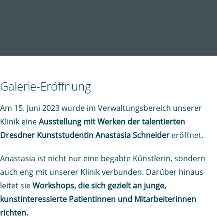
Galerie-Eröffnung
Am 15. Juni 2023 wurde im Verwaltungsbereich unserer
Klinik eine
Ausstellung mit Werken der talentierten
Dresdner Kunststudentin Anastasia Schneider
eröffnet.
Anastasia ist nicht nur eine begabte Künstlerin, sondern
auch eng mit unserer Klinik verbunden. Darüber hinaus
leitet sie
Workshops, die sich gezielt an junge,
kunstinteressierte Patientinnen und Mitarbeiterinnen
richten.