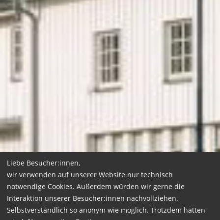
Liebe Besucher:innen,
wir verwenden auf unserer Website nur technisch
notwendige Cookies. Außerdem würden wir gerne die
Interaktion unserer Besucher:innen nachvollziehen.
Selbstverständlich so anonym wie möglich. Trotzdem hätten