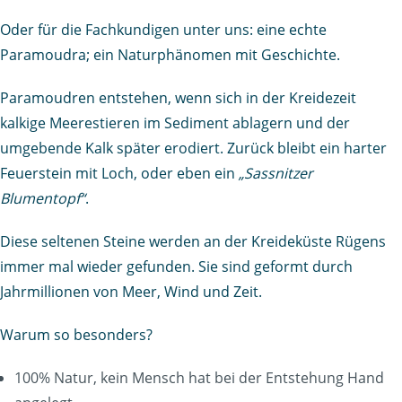
Oder für die Fachkundigen unter uns: eine echte
Paramoudra; ein Naturphänomen mit Geschichte.
Paramoudren entstehen, wenn sich in der Kreidezeit
kalkige Meerestieren im Sediment ablagern und der
umgebende Kalk später erodiert. Zurück bleibt ein harter
Feuerstein mit Loch, oder eben ein
„Sassnitzer
Blumentopf“
.
Diese seltenen Steine werden an der Kreideküste Rügens
immer mal wieder gefunden. Sie sind geformt durch
Jahrmillionen von Meer, Wind und Zeit.
Warum so besonders?
100% Natur, kein Mensch hat bei der Entstehung Hand