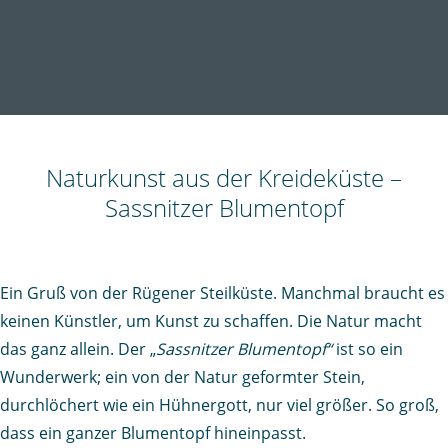
Naturkunst aus der Kreideküste –
Sassnitzer Blumentopf
Ein Gruß von der Rügener Steilküste. Manchmal braucht es
keinen Künstler, um Kunst zu schaffen. Die Natur macht
das ganz allein. Der „
Sassnitzer Blumentopf“
ist so ein
Wunderwerk; ein von der Natur geformter Stein,
durchlöchert wie ein Hühnergott, nur viel größer. So groß,
dass ein ganzer Blumentopf hineinpasst.