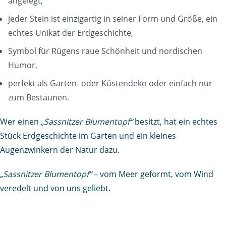
angelegt,
jeder Stein ist einzigartig in seiner Form und Größe, ein
echtes Unikat der Erdgeschichte,
Symbol für Rügens raue Schönheit und nordischen
Humor,
perfekt als Garten- oder Küstendeko oder einfach nur
zum Bestaunen.
Wer einen
„Sassnitzer Blumentopf“
besitzt, hat ein echtes
Stück Erdgeschichte im Garten und ein kleines
Augenzwinkern der Natur dazu.
„Sassnitzer Blumentopf“
– vom Meer geformt, vom Wind
veredelt und von uns geliebt.