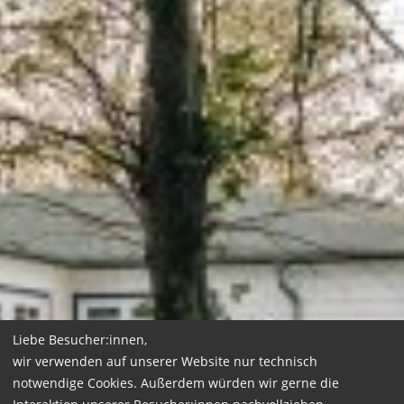
Liebe Besucher:innen,
wir verwenden auf unserer Website nur technisch
notwendige Cookies. Außerdem würden wir gerne die