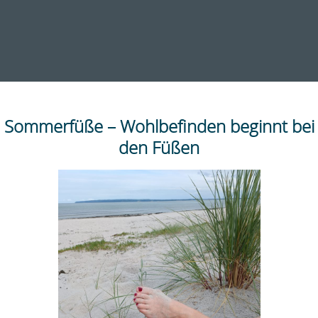
Sommerfüße – Wohlbefinden beginnt bei
den Füßen