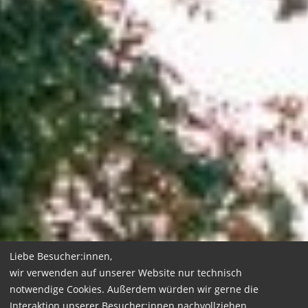
Liebe Besucher:innen,
wir verwenden auf unserer Website nur technisch
notwendige Cookies. Außerdem würden wir gerne die
Interaktion unserer Besucher:innen nachvollziehen.