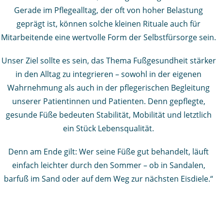
Gerade im Pflegealltag, der oft von hoher Belastung
geprägt ist, können solche kleinen Rituale auch für
Mitarbeitende eine wertvolle Form der Selbstfürsorge sein.
Unser Ziel sollte es sein, das Thema Fußgesundheit stärker
in den Alltag zu integrieren – sowohl in der eigenen
Wahrnehmung als auch in der pflegerischen Begleitung
unserer Patientinnen und Patienten. Denn gepflegte,
gesunde Füße bedeuten Stabilität, Mobilität und letztlich
ein Stück Lebensqualität.
Denn am Ende gilt: Wer seine Füße gut behandelt, läuft
einfach leichter durch den Sommer – ob in Sandalen,
barfuß im Sand oder auf dem Weg zur nächsten Eisdiele.“