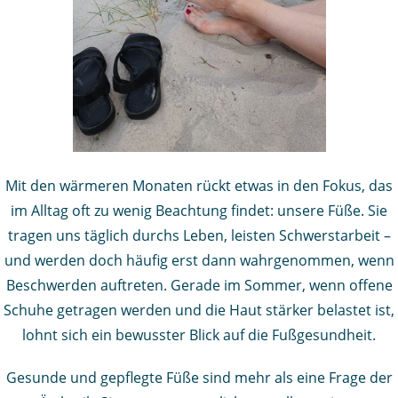
Mit den wärmeren Monaten rückt etwas in den Fokus, das
im Alltag oft zu wenig Beachtung findet: unsere Füße. Sie
tragen uns täglich durchs Leben, leisten Schwerstarbeit –
und werden doch häufig erst dann wahrgenommen, wenn
Beschwerden auftreten. Gerade im Sommer, wenn offene
Schuhe getragen werden und die Haut stärker belastet ist,
lohnt sich ein bewusster Blick auf die Fußgesundheit.
Gesunde und gepflegte Füße sind mehr als eine Frage der