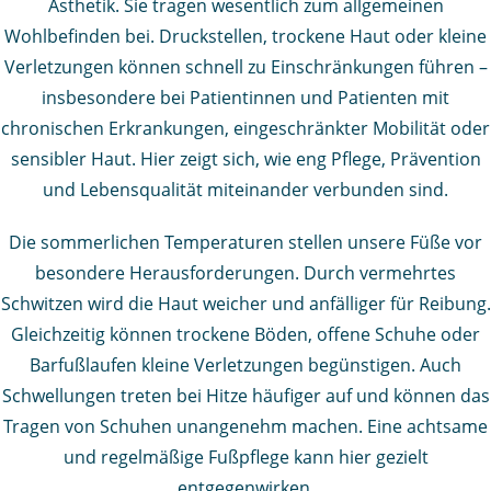
Ästhetik. Sie tragen wesentlich zum allgemeinen
Wohlbefinden bei. Druckstellen, trockene Haut oder kleine
Verletzungen können schnell zu Einschränkungen führen –
insbesondere bei Patientinnen und Patienten mit
chronischen Erkrankungen, eingeschränkter Mobilität oder
sensibler Haut. Hier zeigt sich, wie eng Pflege, Prävention
und Lebensqualität miteinander verbunden sind.
Die sommerlichen Temperaturen stellen unsere Füße vor
besondere Herausforderungen. Durch vermehrtes
Schwitzen wird die Haut weicher und anfälliger für Reibung.
Gleichzeitig können trockene Böden, offene Schuhe oder
Barfußlaufen kleine Verletzungen begünstigen. Auch
Schwellungen treten bei Hitze häufiger auf und können das
Tragen von Schuhen unangenehm machen. Eine achtsame
und regelmäßige Fußpflege kann hier gezielt
entgegenwirken.