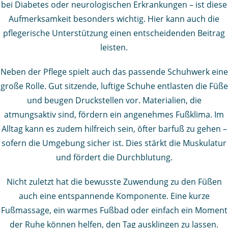
bei Diabetes oder neurologischen Erkrankungen – ist diese
Aufmerksamkeit besonders wichtig. Hier kann auch die
pflegerische Unterstützung einen entscheidenden Beitrag
leisten.
Neben der Pflege spielt auch das passende Schuhwerk eine
große Rolle. Gut sitzende, luftige Schuhe entlasten die Füße
und beugen Druckstellen vor. Materialien, die
atmungsaktiv sind, fördern ein angenehmes Fußklima. Im
Alltag kann es zudem hilfreich sein, öfter barfuß zu gehen –
sofern die Umgebung sicher ist. Dies stärkt die Muskulatur
und fördert die Durchblutung.
Nicht zuletzt hat die bewusste Zuwendung zu den Füßen
auch eine entspannende Komponente. Eine kurze
Fußmassage, ein warmes Fußbad oder einfach ein Moment
der Ruhe können helfen, den Tag ausklingen zu lassen.