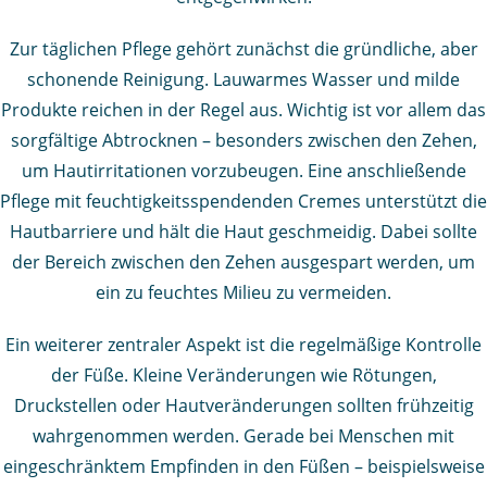
Zur täglichen Pflege gehört zunächst die gründliche, aber
schonende Reinigung. Lauwarmes Wasser und milde
Produkte reichen in der Regel aus. Wichtig ist vor allem das
sorgfältige Abtrocknen – besonders zwischen den Zehen,
um Hautirritationen vorzubeugen. Eine anschließende
Pflege mit feuchtigkeitsspendenden Cremes unterstützt die
Hautbarriere und hält die Haut geschmeidig. Dabei sollte
der Bereich zwischen den Zehen ausgespart werden, um
ein zu feuchtes Milieu zu vermeiden.
Ein weiterer zentraler Aspekt ist die regelmäßige Kontrolle
der Füße. Kleine Veränderungen wie Rötungen,
Druckstellen oder Hautveränderungen sollten frühzeitig
wahrgenommen werden. Gerade bei Menschen mit
eingeschränktem Empfinden in den Füßen – beispielsweise