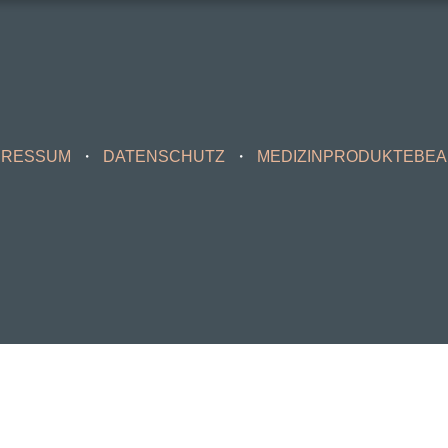
PRESSUM
DATENSCHUTZ
MEDIZINPRODUKTEBE