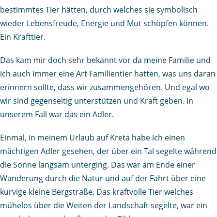
bestimmtes Tier hätten, durch welches sie symbolisch
wieder Lebensfreude, Energie und Mut schöpfen können.
Ein Krafttier.
Das kam mir doch sehr bekannt vor da meine Familie und
ich auch immer eine Art Familientier hatten, was uns daran
erinnern sollte, dass wir zusammengehören. Und egal wo
wir sind gegenseitig unterstützen und Kraft geben. In
unserem Fall war das ein Adler.
Einmal, in meinem Urlaub auf Kreta habe ich einen
mächtigen Adler gesehen, der über ein Tal segelte während
die Sonne langsam unterging. Das war am Ende einer
Wanderung durch die Natur und auf der Fahrt über eine
kurvige kleine Bergstraße. Das kraftvolle Tier welches
mühelos über die Weiten der Landschaft segelte, war ein