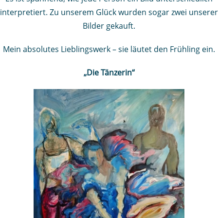
interpretiert. Zu unserem Glück wurden sogar zwei unserer
Bilder gekauft.
Mein absolutes Lieblingswerk – sie läutet den Frühling ein.
„Die Tänzerin“