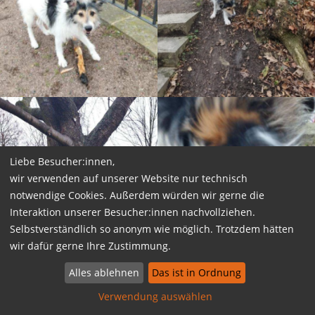
Liebe Besucher:innen,
wir verwenden auf unserer Website nur technisch
notwendige Cookies. Außerdem würden wir gerne die
Interaktion unserer Besucher:innen nachvollziehen.
Selbstverständlich so anonym wie möglich. Trotzdem hätten
wir dafür gerne Ihre Zustimmung.
Alles ablehnen
Das ist in Ordnung
Verwendung auswählen