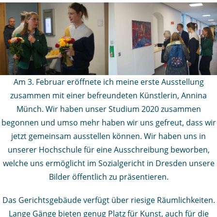
Am 3. Februar eröffnete ich meine erste Ausstellung
zusammen mit einer befreundeten Künstlerin, Annina
Münch. Wir haben unser Studium 2020 zusammen
begonnen und umso mehr haben wir uns gefreut, dass wir
jetzt gemeinsam ausstellen können. Wir haben uns in
unserer Hochschule für eine Ausschreibung beworben,
welche uns ermöglicht im Sozialgericht in Dresden unsere
Bilder öffentlich zu präsentieren.
Das Gerichtsgebäude verfügt über riesige Räumlichkeiten.
Lange Gänge bieten genug Platz für Kunst, auch für die