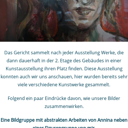
Das Gericht sammelt nach jeder Ausstellung Werke, die
dann dauerhaft in der 2. Etage des Gebäudes in einer
Kunstausstellung ihren Platz finden. Diese Ausstellung
konnten auch wir uns anschauen, hier wurden bereits sehr
viele verschiedene Kunstwerke gesammelt.
Folgend ein paar Eindrücke davon, wie unsere Bilder
zusammenwirken.
Eine Bildgruppe mit abstrakten Arbeiten von Annina neben
einer Figurengruppe von mir.