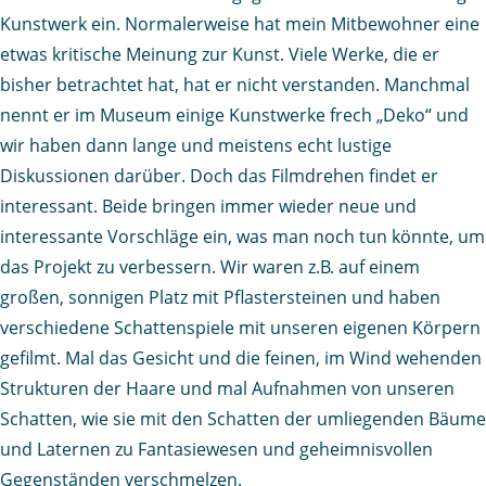
Kunstwerk ein. Normalerweise hat mein Mitbewohner eine
etwas kritische Meinung zur Kunst. Viele Werke, die er
bisher betrachtet hat, hat er nicht verstanden. Manchmal
nennt er im Museum einige Kunstwerke frech „Deko“ und
wir haben dann lange und meistens echt lustige
Diskussionen darüber. Doch das Filmdrehen findet er
interessant. Beide bringen immer wieder neue und
interessante Vorschläge ein, was man noch tun könnte, um
das Projekt zu verbessern. Wir waren z.B. auf einem
großen, sonnigen Platz mit Pflastersteinen und haben
verschiedene Schattenspiele mit unseren eigenen Körpern
gefilmt. Mal das Gesicht und die feinen, im Wind wehenden
Strukturen der Haare und mal Aufnahmen von unseren
Schatten, wie sie mit den Schatten der umliegenden Bäume
und Laternen zu Fantasiewesen und geheimnisvollen
Gegenständen verschmelzen.