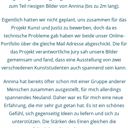
zum Teil riesigen Bilder von Annina (bis zu 2m lang).
Eigentlich hatten wir nicht geplant, uns zusammen für das
Projekt Kunst und Justiz zu bewerben, doch da es
technische Probleme gab haben wir beide unser Online-
Portfolio über die gleiche Mail Adresse abgeschickt. Die für
das Projekt verantwortliche Jury sah unsere Bilder
gemeinsam und fand, dass eine Ausstellung von zwei
verschiedenen Kunststudenten auch spannend sein kann.
Annina hat bereits öfter schon mit einer Gruppe anderer
Menschen zusammen ausgestellt, für mich allerdings
spannendes Neuland. Daher war es für mich eine neue
Erfahrung, die mir sehr gut getan hat. Es ist ein schönes
Gefühl, sich gegenseitig Ideen zu liefern und sich zu
unterstützen. Die Stärken des Einen gleichen die