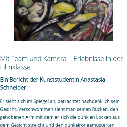
Mit Team und Kamera – Erlebnisse in der
Filmklasse
Ein Bericht der Kunststudentin Anastasia
Schneider
Er sieht sich im Spiegel an, betrachtet nachdenklich sein
Gesicht. Verschwommen sieht man seinen Rücken, den
gehobenen Arm mit dem er sich die dunklen Locken aus
dem Gesicht streicht und den dunkelrot gemusterten,