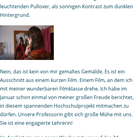
leuchtenden Pullover, als sonnigen Kontrast zum dunklen
Hintergrund.
Nein, das ist kein von mir gemaltes Gemälde. Es ist ein
Ausschnitt aus einem kurzen Film. Einem Film, an dem ich
mit meiner wunderbaren Filmklasse drehe. Ich habe im
Januar schon einmal von meiner großen Freude berichtet,
in diesem spannenden Hochschulprojekt mitmachen zu
dürfen. Unsere Professorin gibt sich große Mühe mit uns.
Sie ist eine engagierte Lehrerin!