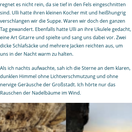
regnet es nicht rein, da sie tief in den Fels eingeschnitten
sind. Ulli hatte ihren kleinen Kocher mit und heißhungrig
verschlangen wir die Suppe. Waren wir doch den ganzen
Tag gewandert. Ebenfalls hatte Ulli an ihre Ukulele gedacht,
eine Art Gitarre und spielte und sang uns dabei vor. Zwei
dicke Schlafsäcke und mehrere Jacken reichten aus, um
uns in der Nacht warm zu halten.
Als ich nachts aufwachte, sah ich die Sterne an dem klaren,
dunklen Himmel ohne Lichtverschmutzung und ohne
nervige Geräusche der Großstadt. Ich hörte nur das
Rauschen der Nadelbäume im Wind.