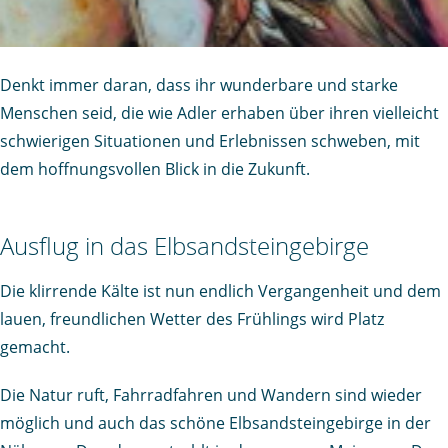
Denkt immer daran, dass ihr wunderbare und starke
Menschen seid, die wie Adler erhaben über ihren vielleicht
schwierigen Situationen und Erlebnissen schweben, mit
dem hoffnungsvollen Blick in die Zukunft.
Ausflug in das Elbsandsteingebirge
Die klirrende Kälte ist nun endlich Vergangenheit und dem
lauen, freundlichen Wetter des Frühlings wird Platz
gemacht.
Die Natur ruft, Fahrradfahren und Wandern sind wieder
möglich und auch das schöne Elbsandsteingebirge in der