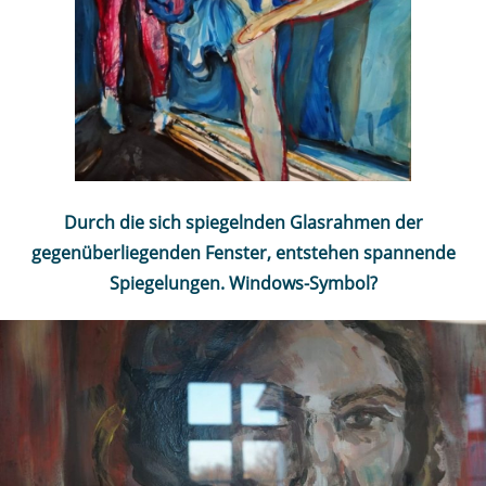
Durch die sich spiegelnden Glasrahmen der
gegenüberliegenden Fenster, entstehen spannende
Spiegelungen. Windows-Symbol?