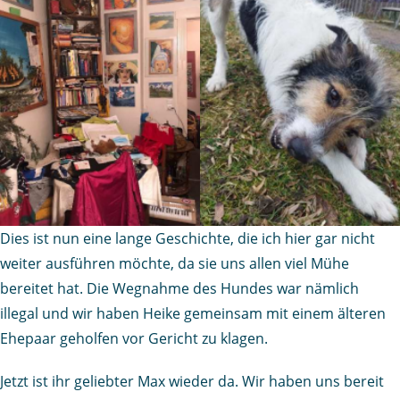
Dies ist nun eine lange Geschichte, die ich hier gar nicht
weiter ausführen möchte, da sie uns allen viel Mühe
bereitet hat. Die Wegnahme des Hundes war nämlich
illegal und wir haben Heike gemeinsam mit einem älteren
Ehepaar geholfen vor Gericht zu klagen.
Jetzt ist ihr geliebter Max wieder da. Wir haben uns bereit