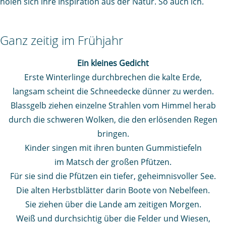
holen sich ihre Inspiration aus der Natur. So auch ich.
Ganz zeitig im Frühjahr
Ein kleines Gedicht
Erste Winterlinge durchbrechen die kalte Erde,
langsam scheint die Schneedecke dünner zu werden.
Blassgelb ziehen einzelne Strahlen vom Himmel herab
durch die schweren Wolken, die den erlösenden Regen
bringen.
Kinder singen mit ihren bunten Gummistiefeln
im Matsch der großen Pfützen.
Für sie sind die Pfützen ein tiefer, geheimnisvoller See.
Die alten Herbstblätter darin Boote von Nebelfeen.
Sie ziehen über die Lande am zeitigen Morgen.
Weiß und durchsichtig über die Felder und Wiesen,