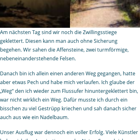
Am nächsten Tag sind wir noch die Zwillingsstiege
geklettert. Diesen kann man auch ohne Sicherung
begehen. Wir sahen die Affensteine, zwei turmförmige,
nebeneinanderstehende Felsen.
Danach bin ich allein einen anderen Weg gegangen, hatte
aber etwas Pech und habe mich verlaufen. Ich glaube der
„Weg“ den ich wieder zum Flussufer hinuntergeklettert bin,
war nicht wirklich ein Weg. Dafür musste ich durch ein
bisschen zu viel Gestrüpp kriechen und sah danach sicher
auch aus wie ein Nadelbaum.
Unser Ausflug war dennoch ein voller Erfolg. Viele Künstler