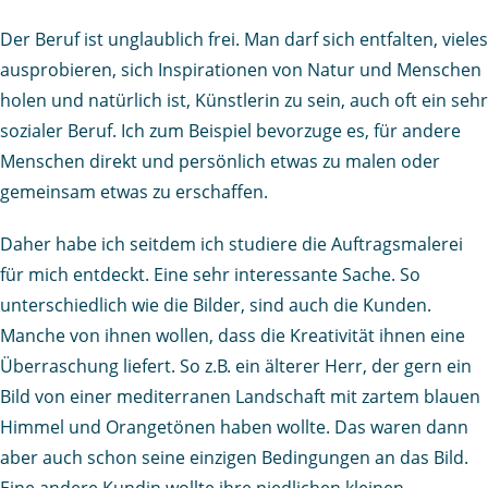
Der Beruf ist unglaublich frei. Man darf sich entfalten, vieles
ausprobieren, sich Inspirationen von Natur und Menschen
holen und natürlich ist, Künstlerin zu sein, auch oft ein sehr
sozialer Beruf. Ich zum Beispiel bevorzuge es, für andere
Menschen direkt und persönlich etwas zu malen oder
gemeinsam etwas zu erschaffen.
Daher habe ich seitdem ich studiere die Auftragsmalerei
für mich entdeckt. Eine sehr interessante Sache. So
unterschiedlich wie die Bilder, sind auch die Kunden.
Manche von ihnen wollen, dass die Kreativität ihnen eine
Überraschung liefert. So z.B. ein älterer Herr, der gern ein
Bild von einer mediterranen Landschaft mit zartem blauen
Himmel und Orangetönen haben wollte. Das waren dann
aber auch schon seine einzigen Bedingungen an das Bild.
Eine andere Kundin wollte ihre niedlichen kleinen