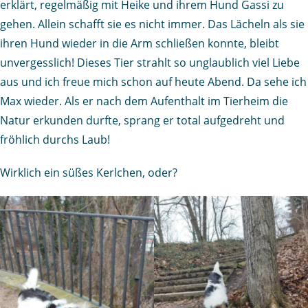
erklärt, regelmäßig mit Heike und ihrem Hund Gassi zu
gehen. Allein schafft sie es nicht immer. Das Lächeln als sie
ihren Hund wieder in die Arm schließen konnte, bleibt
unvergesslich! Dieses Tier strahlt so unglaublich viel Liebe
aus und ich freue mich schon auf heute Abend. Da sehe ich
Max wieder. Als er nach dem Aufenthalt im Tierheim die
Natur erkunden durfte, sprang er total aufgedreht und
fröhlich durchs Laub!
Wirklich ein süßes Kerlchen, oder?