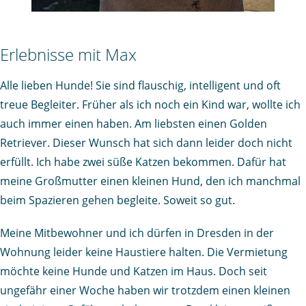
Erlebnisse mit Max
Alle lieben Hunde! Sie sind flauschig, intelligent und oft
treue Begleiter. Früher als ich noch ein Kind war, wollte ich
auch immer einen haben. Am liebsten einen Golden
Retriever. Dieser Wunsch hat sich dann leider doch nicht
erfüllt. Ich habe zwei süße Katzen bekommen. Dafür hat
meine Großmutter einen kleinen Hund, den ich manchmal
beim Spazieren gehen begleite. Soweit so gut.
Meine Mitbewohner und ich dürfen in Dresden in der
Wohnung leider keine Haustiere halten. Die Vermietung
möchte keine Hunde und Katzen im Haus. Doch seit
ungefähr einer Woche haben wir trotzdem einen kleinen