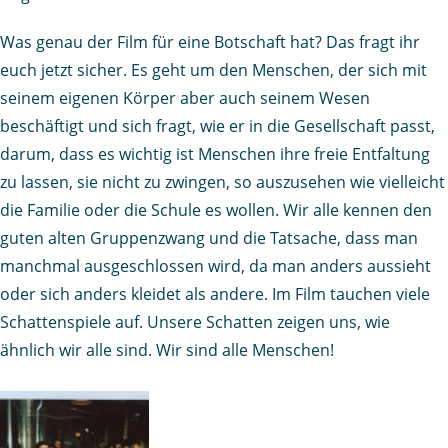
Was genau der Film für eine Botschaft hat? Das fragt ihr
euch jetzt sicher. Es geht um den Menschen, der sich mit
seinem eigenen Körper aber auch seinem Wesen
beschäftigt und sich fragt, wie er in die Gesellschaft passt,
darum, dass es wichtig ist Menschen ihre freie Entfaltung
zu lassen, sie nicht zu zwingen, so auszusehen wie vielleicht
die Familie oder die Schule es wollen. Wir alle kennen den
guten alten Gruppenzwang und die Tatsache, dass man
manchmal ausgeschlossen wird, da man anders aussieht
oder sich anders kleidet als andere. Im Film tauchen viele
Schattenspiele auf. Unsere Schatten zeigen uns, wie
ähnlich wir alle sind. Wir sind alle Menschen!