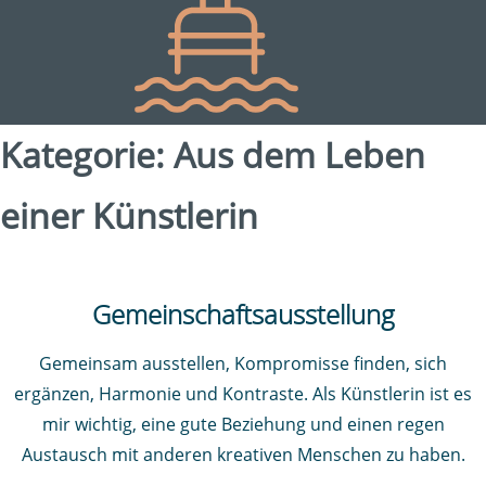
Kategorie:
Aus dem Leben
einer Künstlerin
Gemeinschaftsausstellung
Gemeinsam ausstellen, Kompromisse finden, sich
ergänzen, Harmonie und Kontraste. Als Künstlerin ist es
mir wichtig, eine gute Beziehung und einen regen
Austausch mit anderen kreativen Menschen zu haben.