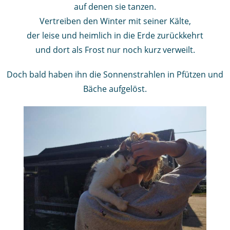
auf denen sie tanzen.
Vertreiben den Winter mit seiner Kälte,
der leise und heimlich in die Erde zurückkehrt
und dort als Frost nur noch kurz verweilt.
Doch bald haben ihn die Sonnenstrahlen in Pfützen und
Bäche aufgelöst.