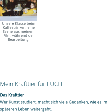
Unsere Klasse beim
Kaffeetrinken; eine
Szene aus meinem
Film, während der
Bearbeitung.
Mein Krafttier für EUCH
Das Krafttier
Wer Kunst studiert, macht sich viele Gedanken, wie es im
späteren Leben weitergeht.